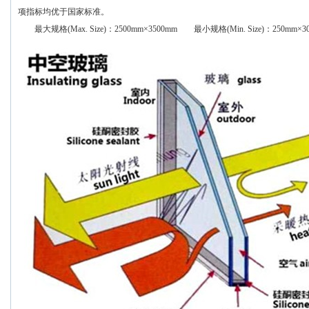
项指标均优于国家标准。
最大规格
(Max. Size)
：
2500mm×3500mm
最小规格
(Min. Size)
：
250mm×3