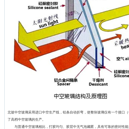
北玻中空玻璃采用进口中空生产线，铝条自动折弯，使整块玻璃仅有一个接口（
了高档中空玻璃的生产。
与普通中空玻璃相比，打胶均匀、胶层中无气泡藏匿，具有可靠的密封性能。